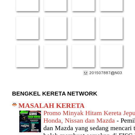
BENGKEL KERETA NETWORK
MASALAH KERETA
Promo Minyak Hitam Kereta Jepun
Honda, Nissan dan Mazda
-
Pemil
dan Mazda yang sedang mencari te