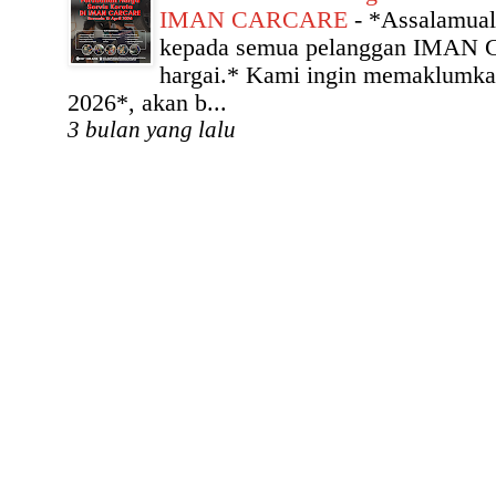
IMAN CARCARE
-
*Assalamual
kepada semua pelanggan IMAN
hargai.* Kami ingin memaklumka
2026*, akan b...
3 bulan yang lalu