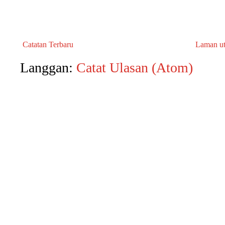
Catatan Terbaru
Laman u
Langgan:
Catat Ulasan (Atom)