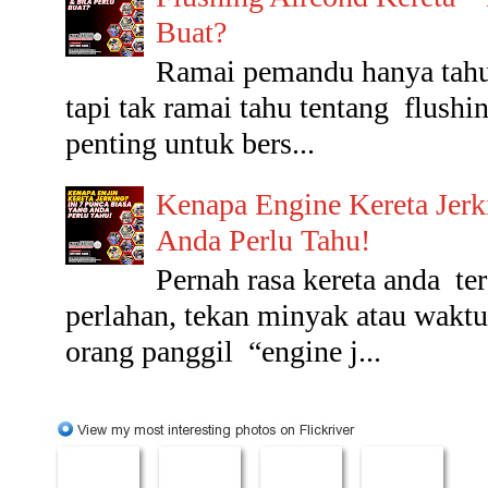
Buat?
Ramai pemandu hanya tahu 
tapi tak ramai tahu tentang flushin
penting untuk bers...
Kenapa Engine Kereta Jerk
Anda Perlu Tahu!
Pernah rasa kereta anda t
perlahan, tekan minyak atau wakt
orang panggil “engine j...