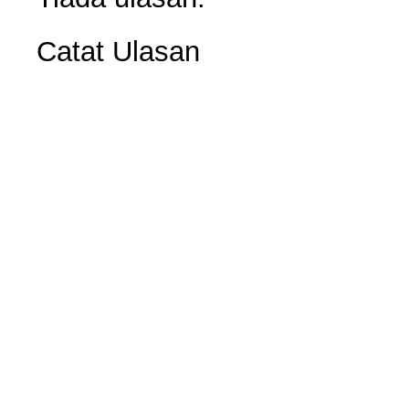
Catat Ulasan