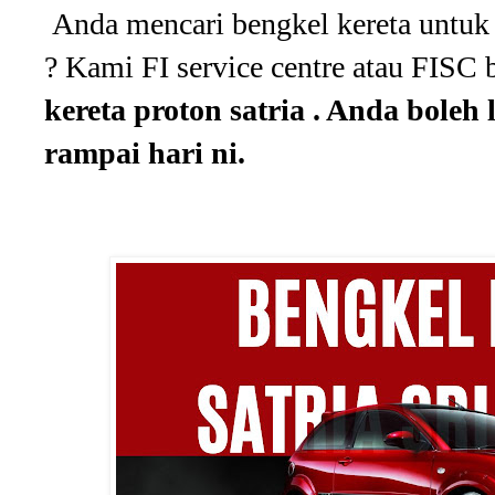
Anda mencari bengkel kereta untuk r
? Kami FI service centre atau FISC 
kereta proton satria . Anda boleh
rampai hari ni.