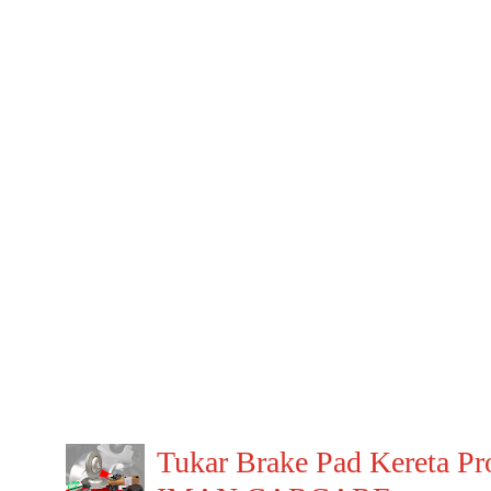
Tukar Brake Pad Kereta Pr