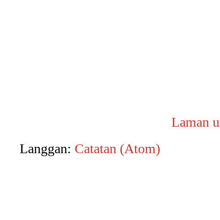
Laman u
Langgan:
Catatan (Atom)