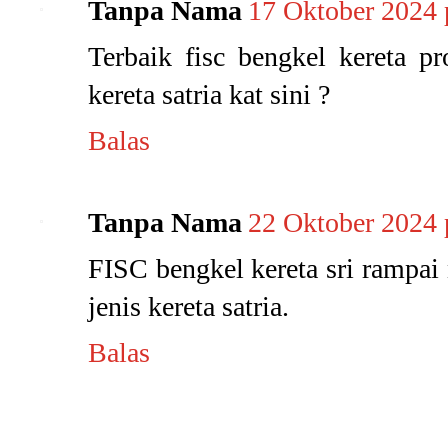
Tanpa Nama
17 Oktober 2024
Terbaik fisc bengkel kereta p
kereta satria kat sini ?
Balas
Tanpa Nama
22 Oktober 2024
FISC bengkel kereta sri rampai 
jenis kereta satria.
Balas