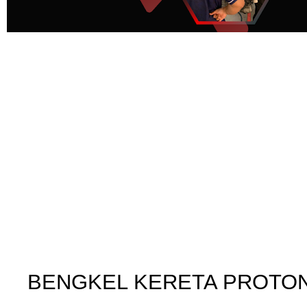
BENGKEL KERETA PROTON 