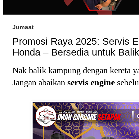
Jumaat
Promosi Raya 2025: Servis E
Honda – Bersedia untuk Bali
Nak balik kampung dengan kereta ya
Jangan abaikan
servis engine
sebelu