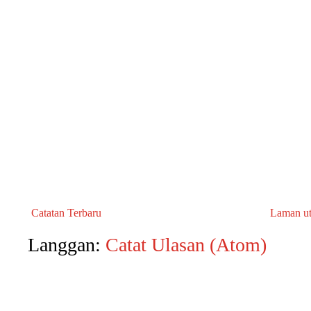
Catatan Terbaru
Laman u
Langgan:
Catat Ulasan (Atom)