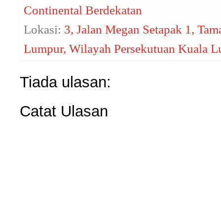
Continental Berdekatan
Lokasi:
3, Jalan Megan Setapak 1, Ta
Lumpur, Wilayah Persekutuan Kuala L
Tiada ulasan:
Catat Ulasan