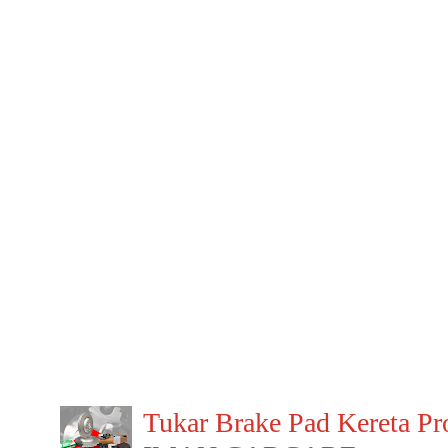
Tukar Brake Pad Kereta Pr