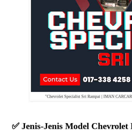
"Chevrolet Specialist Sri Rampai | IMAN CARCAR
✅
Jenis-Jenis Model Chevrolet