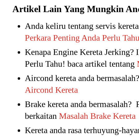
Artikel Lain Yang Mungkin An
Anda keliru tentang servis keret
Perkara Penting Anda Perlu Tahu
Kenapa Engine Kereta Jerking? 
Perlu Tahu! baca artikel tentang
Aircond kereta anda bermasalah?
Aircond Kereta
Brake kereta anda bermasalah? R
berkaitan
Masalah Brake Kereta
Kereta anda rasa terhuyung-haya