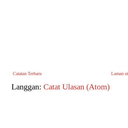
Catatan Terbaru
Laman u
Langgan:
Catat Ulasan (Atom)