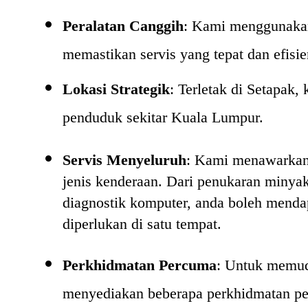
Peralatan Canggih
: Kami menggunakan 
memastikan servis yang tepat dan efisie
Lokasi Strategik
: Terletak di Setapak
penduduk sekitar Kuala Lumpur.
Servis Menyeluruh
: Kami menawarkan
jenis kenderaan. Dari penukaran minyak
diagnostik komputer, anda boleh mend
diperlukan di satu tempat.
Perkhidmatan Percuma
:
Untuk memud
menyediakan beberapa perkhidmatan pe