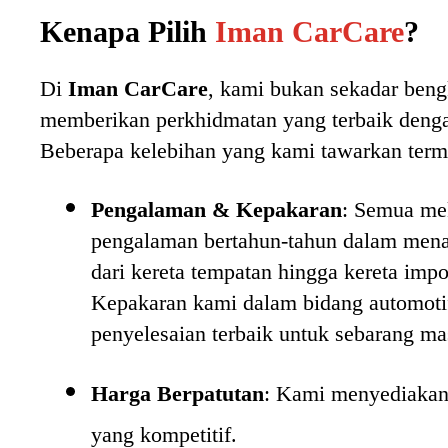
Kenapa Pilih
Iman CarCare
?
Di
Iman CarCare
, kami bukan sekadar beng
memberikan perkhidmatan yang terbaik deng
Beberapa kelebihan yang kami tawarkan term
Pengalaman & Kepakaran
: Semua me
pengalaman bertahun-tahun dalam menan
dari kereta tempatan hingga kereta impo
Kepakaran kami dalam bidang automot
penyelesaian terbaik untuk sebarang ma
Harga Berpatutan
: Kami menyediakan s
yang kompetitif.