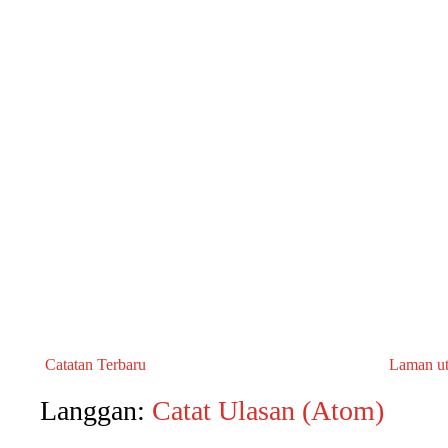
Catatan Terbaru
Laman u
Langgan:
Catat Ulasan (Atom)