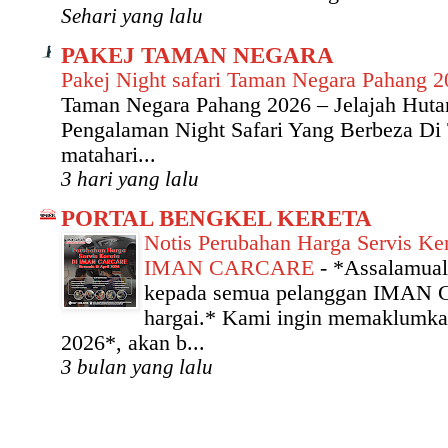
Sehari yang lalu
PAKEJ TAMAN NEGARA
Pakej Night safari Taman Negara Pahang 
Taman Negara Pahang 2026 – Jelajah Hut
Pengalaman Night Safari Yang Berbeza Di
matahari...
3 hari yang lalu
PORTAL BENGKEL KERETA
Notis Perubahan Harga Servis Ker
IMAN CARCARE
-
*Assalamual
kepada semua pelanggan IMAN
hargai.* Kami ingin memaklumka
2026*, akan b...
3 bulan yang lalu