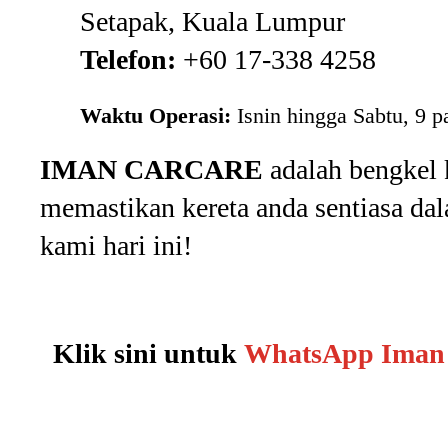
Setapak, Kuala Lumpur
Telefon:
+60 17-338 4258
Waktu Operasi:
Isnin hingga Sabtu, 9 p
IMAN CARCARE
adalah bengkel 
memastikan kereta anda sentiasa da
kami hari ini!
Klik sini untuk
WhatsApp Iman