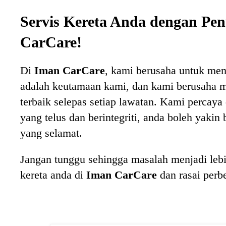
Servis Kereta Anda dengan Pe
CarCare!
Di
Iman CarCare
, kami berusaha untuk mem
adalah keutamaan kami, dan kami berusaha 
terbaik selepas setiap lawatan. Kami perca
yang telus dan berintegriti, anda boleh yakin
yang selamat.
Jangan tunggu sehingga masalah menjadi lebih
kereta anda di
Iman CarCare
dan rasai perb