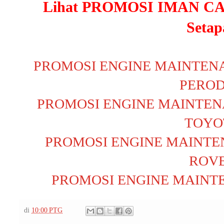
Lihat PROMOSI IMAN CA
Setap
PROMOSI ENGINE MAINTEN
PERO
PROMOSI ENGINE MAINTEN
TOYO
PROMOSI ENGINE MAINTE
ROV
PROMOSI ENGINE MAINT
di
10:00 PTG