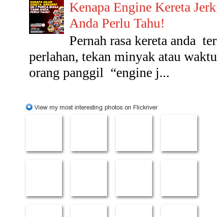
Kenapa Engine Kereta Jerk
Anda Perlu Tahu!
Pernah rasa kereta anda t
perlahan, tekan minyak atau wakt
orang panggil “engine j...