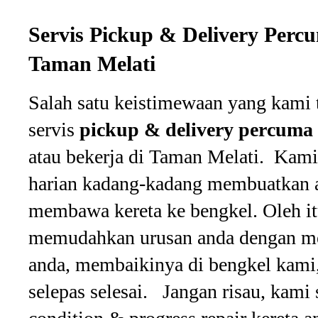
Servis Pickup & Delivery Perc
Taman Melati
Salah satu keistimewaan yang kami 
servis
pickup & delivery percuma
atau bekerja di Taman Melati. Ka
harian kadang-kadang membuatkan a
membawa kereta ke bengkel. Oleh i
memudahkan urusan anda dengan men
anda, membaikinya di bengkel kami
selepas selesai. Jangan risau, kami 