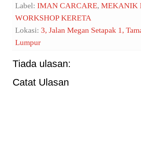
Label:
IMAN CARCARE
,
MEKANIK 
WORKSHOP KERETA
Lokasi:
3, Jalan Megan Setapak 1, Tam
Lumpur
Tiada ulasan:
Catat Ulasan