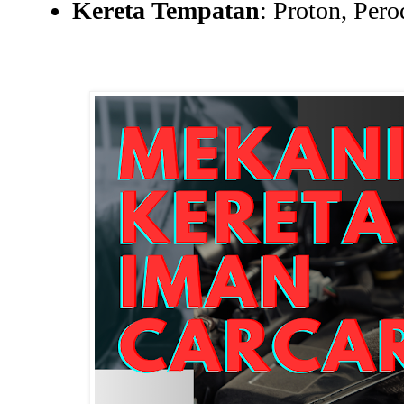
Kereta Tempatan
: Proton, Pero