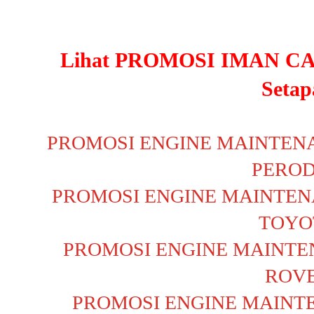
Lihat PROMOSI IMAN CA
Setap
PROMOSI ENGINE MAINTEN
PERO
PROMOSI ENGINE MAINTEN
TOYO
PROMOSI ENGINE MAINTE
ROV
PROMOSI ENGINE MAINT