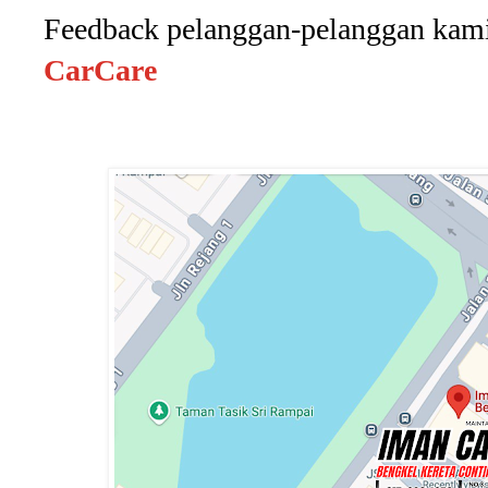
Feedback pelanggan-pelanggan kami
CarCare