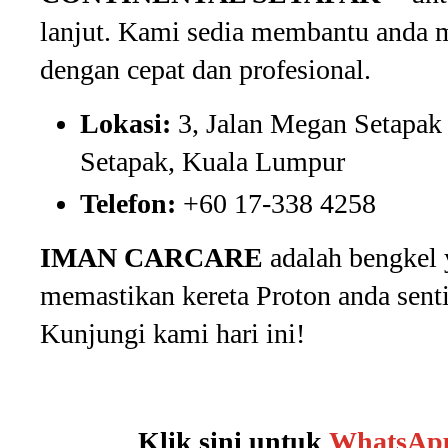
lanjut. Kami sedia membantu anda m
dengan cepat dan profesional.
Lokasi:
3, Jalan Megan Setapak
Setapak, Kuala Lumpur
Telefon:
+60 17-338 4258
IMAN CARCARE
adalah bengkel 
memastikan kereta Proton anda senti
Kunjungi kami hari ini!
Klik sini untuk
WhatsApp