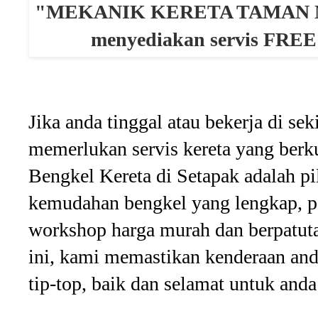
"MEKANIK KERETA TAMAN 
menyediakan servis FREE 
Jika anda tinggal atau bekerja di se
memerlukan servis kereta yang be
Bengkel Kereta di Setapak adalah p
kemudahan bengkel yang lengkap, 
workshop harga murah dan berpatut
ini, kami memastikan kenderaan and
tip-top, baik dan selamat untuk and