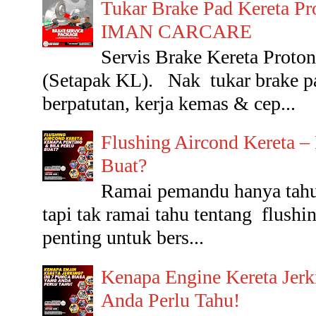
Tukar Brake Pad Kereta Pr
IMAN CARCARE
Servis Brake Kereta Pr
(Setapak KL). Nak tukar brake p
berpatutan, kerja kemas & cep...
Flushing Aircond Kereta –
Buat?
Ramai pemandu hanya tahu 
tapi tak ramai tahu tentang flushin
penting untuk bers...
Kenapa Engine Kereta Jerk
Anda Perlu Tahu!