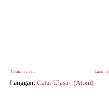
Catatan Terbaru
Laman u
Langgan:
Catat Ulasan (Atom)