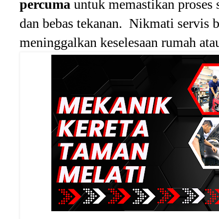
percuma
untuk memastikan proses s
dan bebas tekanan. Nikmati servis be
meninggalkan keselesaan rumah atau